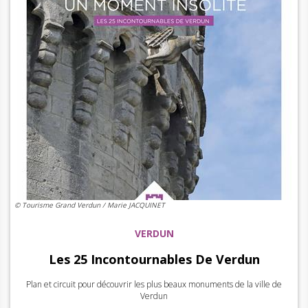
© Tourisme Grand Verdun / Marie JACQUINET
VERDUN
Les 25 Incontournables De Verdun
Plan et circuit pour découvrir les plus beaux monuments de la ville de
Verdun