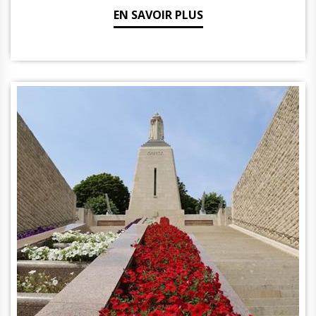
EN SAVOIR PLUS