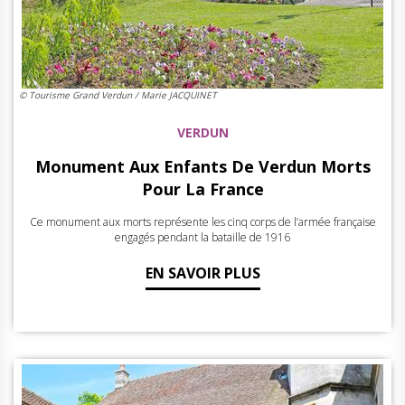
© Tourisme Grand Verdun / Marie JACQUINET
VERDUN
Monument Aux Enfants De Verdun Morts
Pour La France
Ce monument aux morts représente les cinq corps de l’armée française
engagés pendant la bataille de 1916
EN SAVOIR PLUS