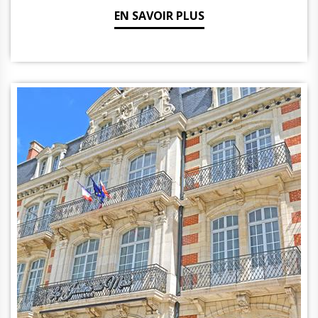
EN SAVOIR PLUS