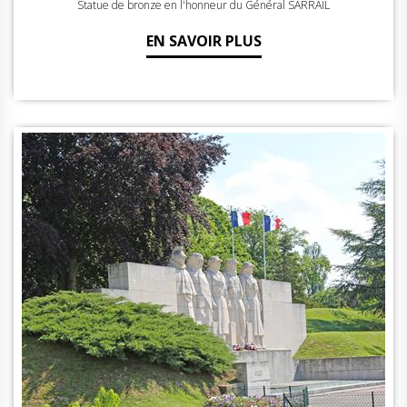
Statue de bronze en l'honneur du Général SARRAIL
EN SAVOIR PLUS