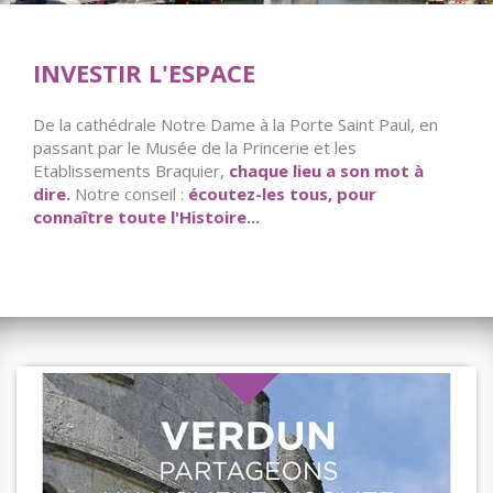
INVESTIR L'ESPACE
De la cathédrale Notre Dame à la Porte Saint Paul, en
passant par le Musée de la Princerie et les
Etablissements Braquier,
chaque lieu a son mot à
dire.
Notre conseil :
écoutez-les tous, pour
connaître toute l'Histoire...