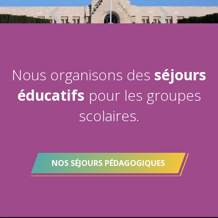
Nous organisons des
séjours
éducatifs
pour les groupes
scolaires.
NOS SÉJOURS PÉDAGOGIQUES