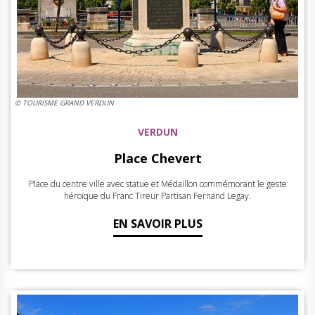
© TOURISME GRAND VERDUN
VERDUN
Place Chevert
Place du centre ville avec statue et Médaillon commémorant le geste
héroïque du Franc Tireur Partisan Fernand Legay.
EN SAVOIR PLUS