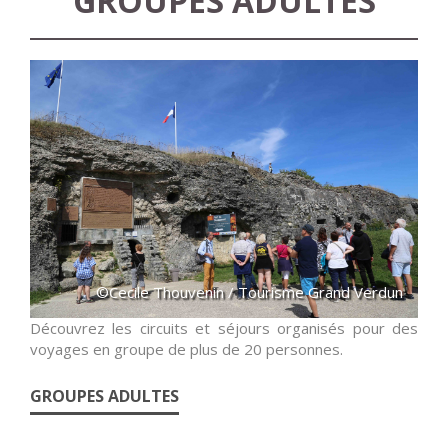
GROUPES ADULTES
©Cecile Thouvenin / Tourisme Grand Verdun
Découvrez les circuits et séjours organisés pour des
voyages en groupe de plus de 20 personnes.
GROUPES ADULTES