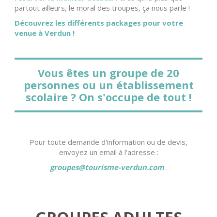
partout ailleurs, le moral des troupes, ça nous parle !
Découvrez les différents packages pour votre
venue à Verdun !
Vous êtes un groupe de 20
personnes ou un établissement
scolaire ? On s'occupe de tout !
Pour toute demande d'information ou de devis,
envoyez un email à l'adresse :
groupes@tourisme-verdun.com
.