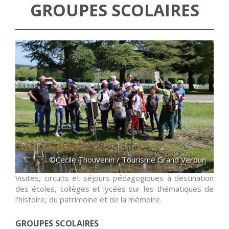
GROUPES SCOLAIRES
©Cecile Thouvenin / Tourisme Grand Verdun
Visites, circuits et séjours pédagogiques à destination
des écoles, collèges et lycées sur les thématiques de
l'histoire, du patrimoine et de la mémoire.
GROUPES SCOLAIRES