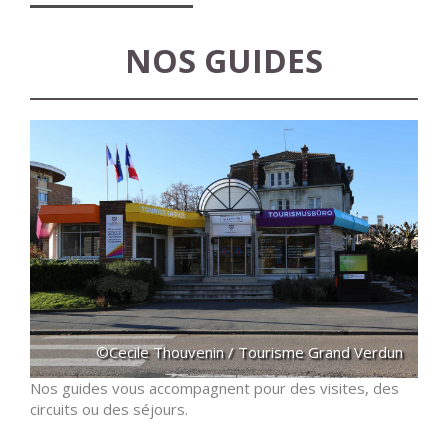
NOS GUIDES
©Cecile Thouvenin / Tourisme Grand Verdun
Nos guides vous accompagnent pour des visites, des
circuits ou des séjours.