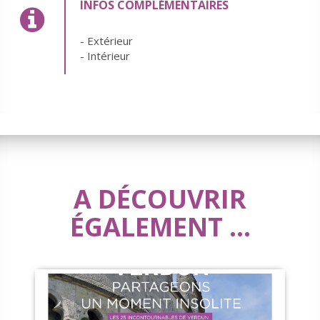
INFOS COMPLÉMENTAIRES
- Extérieur
- Intérieur
A DÉCOUVRIR
ÉGALEMENT ...