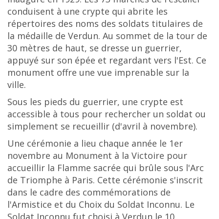
conduisent à une crypte qui abrite les
répertoires des noms des soldats titulaires de
la médaille de Verdun. Au sommet de la tour de
30 mètres de haut, se dresse un guerrier,
appuyé sur son épée et regardant vers l'Est. Ce
monument offre une vue imprenable sur la
ville.
Sous les pieds du guerrier, une crypte est
accessible à tous pour rechercher un soldat ou
simplement se recueillir (d'avril à novembre).
Une cérémonie a lieu chaque année le 1er
novembre au Monument à la Victoire pour
accueillir la Flamme sacrée qui brûle sous l'Arc
de Triomphe à Paris. Cette cérémonie s'inscrit
dans le cadre des commémorations de
l'Armistice et du Choix du Soldat Inconnu. Le
Soldat Inconnu fut choisi à Verdun le 10