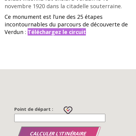
novembre 1920 dans la citadelle souterraine.
Ce monument est l’une des 25 étapes
incontournables du parcours de découverte de
Verdun :
Téléchargez le circuit
Point de départ :