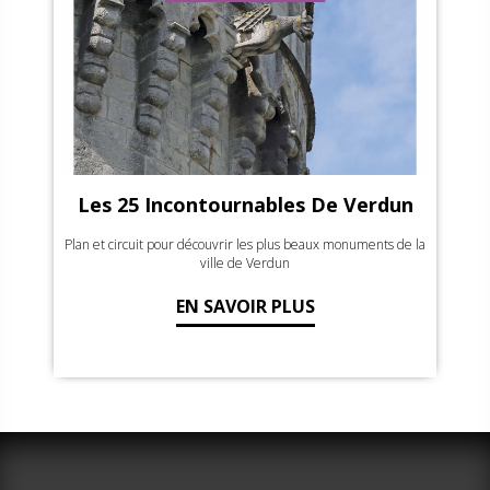
Les 25 Incontournables De Verdun
Plan et circuit pour découvrir les plus beaux monuments de la
ville de Verdun
EN SAVOIR PLUS