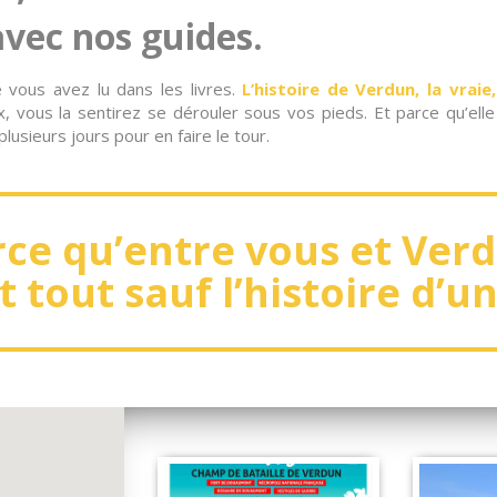
avec nos guides.
 vous avez lu dans les livres.
L’histoire de Verdun, la vraie,
, vous la sentirez se dérouler sous vos pieds. Et parce qu’elle
lusieurs jours pour en faire le tour.
ce qu’entre vous et Ver
 tout sauf l’histoire d’u