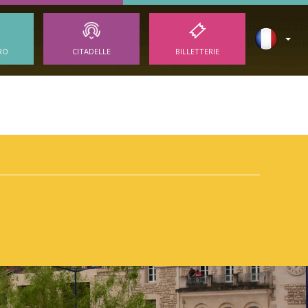
RO
CITADELLE
BILLETTERIE