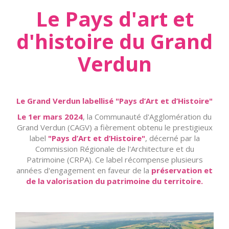
Le Pays d'art et
d'histoire du Grand
Verdun
Le Grand Verdun labellisé "Pays d’Art et d’Histoire"
Le 1er mars 2024
, la Communauté d'Agglomération du
Grand Verdun (CAGV) a fièrement obtenu le prestigieux
label
"Pays d’Art et d’Histoire"
, décerné par la
Commission Régionale de l'Architecture et du
Patrimoine (CRPA). Ce label récompense plusieurs
années d'engagement en faveur de la
préservation et
de la valorisation du patrimoine du territoire.