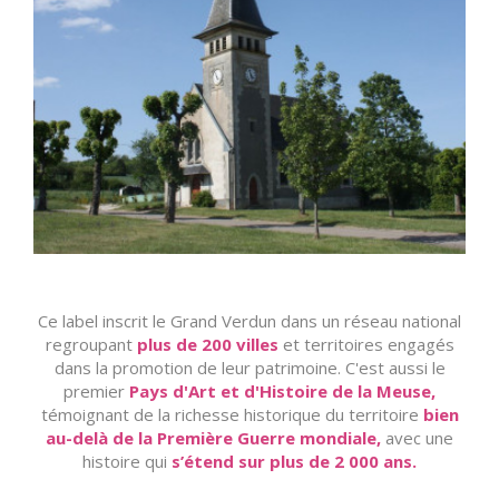
Ce label inscrit le Grand Verdun dans un réseau national
regroupant
plus de 200 villes
et territoires engagés
dans la promotion de leur patrimoine. C'est aussi le
premier
Pays d'Art et d'Histoire de la Meuse,
témoignant de la richesse historique du territoire
bien
au-delà de la Première Guerre mondiale,
avec une
histoire qui
s’étend sur plus de 2 000 ans.