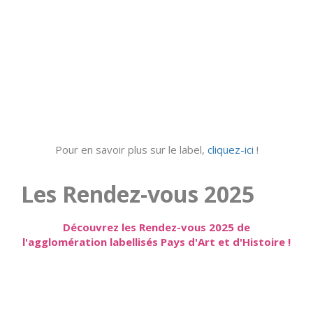
Pour en savoir plus sur le label,
cliquez-ici
!
Les Rendez-vous 2025
Découvrez les Rendez-vous 2025 de
l'agglomération labellisés Pays d'Art et d'Histoire !