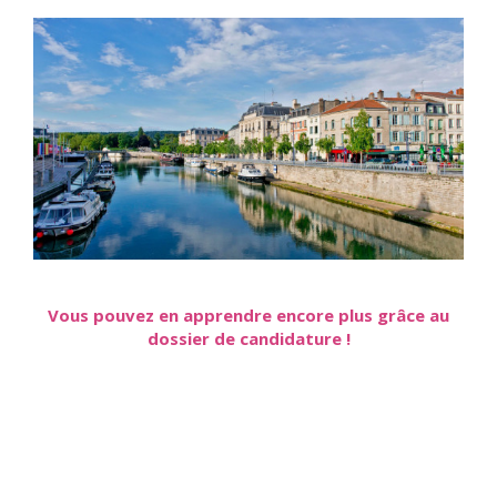
Vous pouvez en apprendre encore plus grâce au
dossier de candidature !