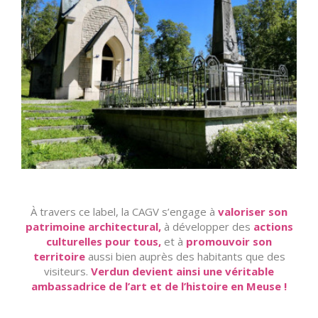
À travers ce label, la CAGV s’engage à
valoriser son
patrimoine architectural,
à développer des
actions
culturelles pour tous,
et à
promouvoir son
territoire
aussi bien auprès des habitants que des
visiteurs.
Verdun devient ainsi une véritable
ambassadrice de l’art et de l’histoire en Meuse !