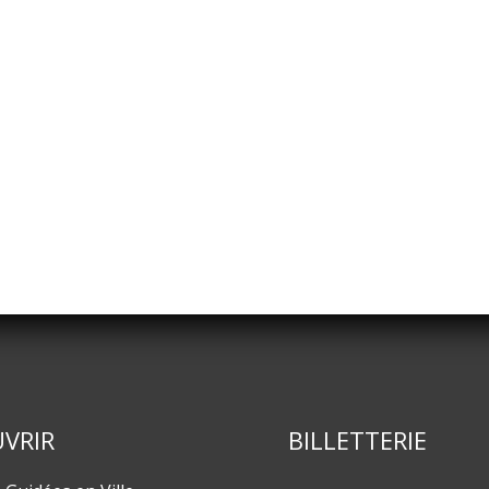
VRIR
BILLETTERIE