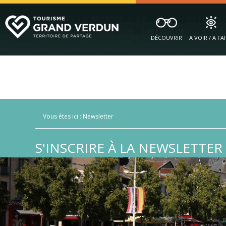
DÉCOUVRIR
A VOIR / A FA
Vous êtes ici :
Newsletter
S'INSCRIRE À LA NEWSLETTER