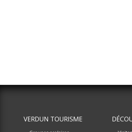
VERDUN TOURISME
DÉCOU