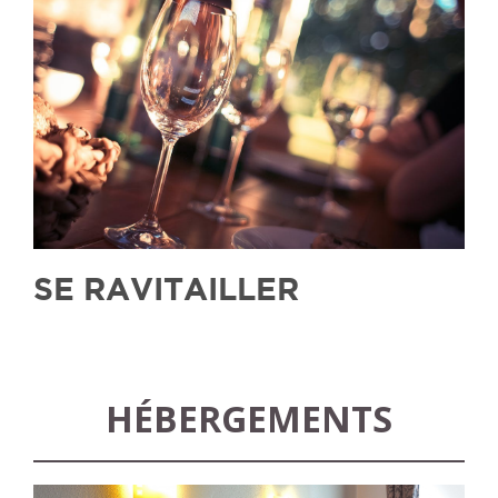
SE RAVITAILLER
HÉBERGEMENTS