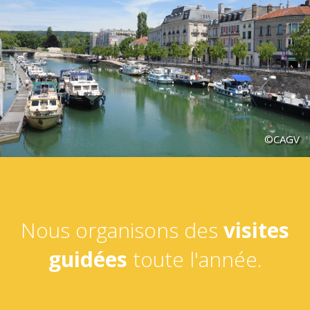
©CAGV
Nous organisons des
visites
guidées
toute l'année.