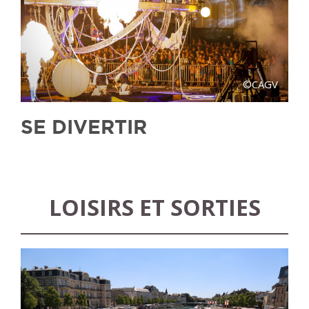
©CAGV
SE DIVERTIR
LOISIRS ET SORTIES