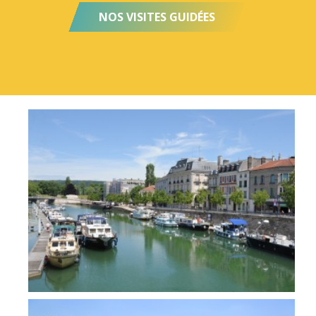
NOS VISITES GUIDÉES