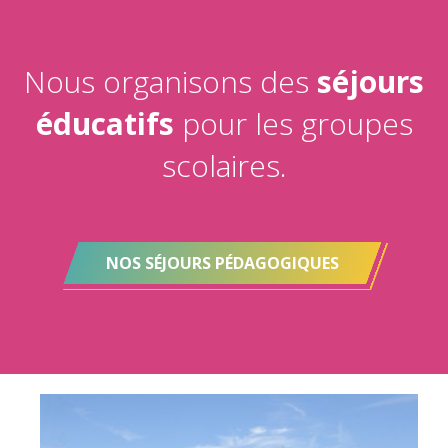
Nous organisons des
séjours
éducatifs
pour les groupes
scolaires.
NOS SÉJOURS PÉDAGOGIQUES