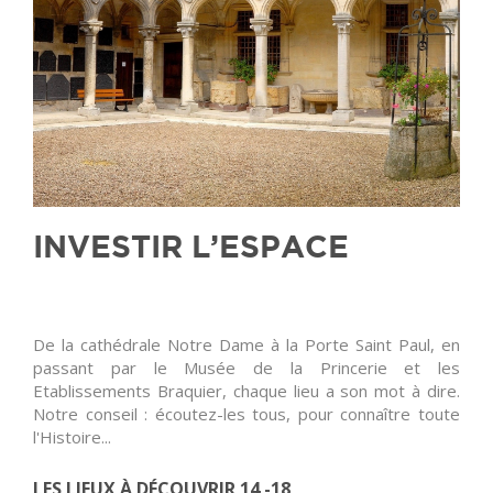
INVESTIR L’ESPACE
De la cathédrale Notre Dame à la Porte Saint Paul, en
passant par le Musée de la Princerie et les
Etablissements Braquier, chaque lieu a son mot à dire.
Notre conseil : écoutez-les tous, pour connaître toute
l'Histoire...
LES LIEUX À DÉCOUVRIR 14 -18