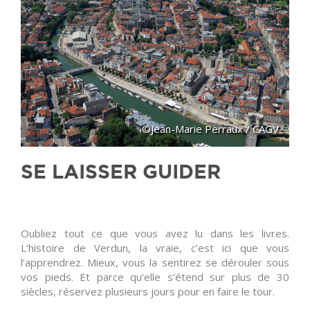
©Jean-Marie Perraux / CAGV
SE LAISSER GUIDER
Oubliez tout ce que vous avez lu dans les livres.
L’histoire de Verdun, la vraie, c’est ici que vous
l’apprendrez. Mieux, vous la sentirez se dérouler sous
vos pieds. Et parce qu’elle s’étend sur plus de
30
siècles
, réservez plusieurs jours pour en faire le tour.