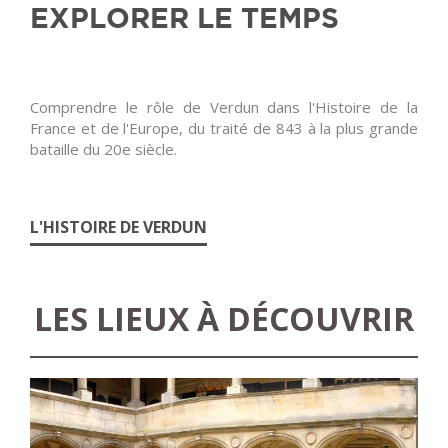
EXPLORER LE TEMPS
Comprendre le rôle de Verdun dans l'Histoire de la
France et de l'Europe, du traité de 843 à la plus grande
bataille du 20e siècle.
L'HISTOIRE DE VERDUN
LES LIEUX À DÉCOUVRIR