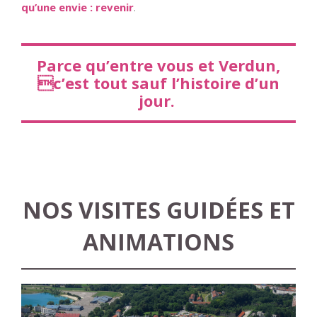
qu’une envie : revenir
.
Parce qu’entre vous et Verdun,
c’est tout sauf l’histoire d’un
jour.
NOS VISITES GUIDÉES ET
ANIMATIONS