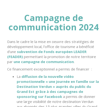
Campagne de
communication 2024
Dans le cadre le la mise en oeuvre des stratégies de
développement local, l’office de tourisme a bénéficié
d’une
subvention de Fonds européen LEADER
(FEADER)
permettant la promotion de notre territoire
par
une campagne de communication
.
Ce financement exceptionnel a permis de financer :
La
diffusion de la nouvelle vidéo
promotionnelle « une journée en famille sur la
Destination Verdun » auprès du public du
Grand Est grâce à des campagnes de
sponsoring sur Facebook
a permis de donner
une large visibilité de notre destination Verdun
aux abonnés des 15 plus grandes villes du Grand