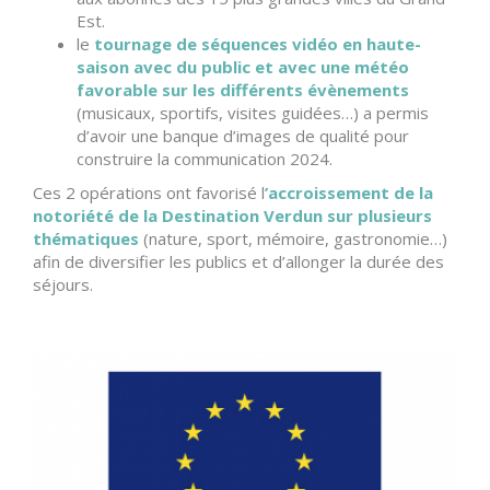
Est.
le
tournage de séquences vidéo en haute-
saison avec du public et avec une météo
favorable sur les différents évènements
(musicaux, sportifs, visites guidées…) a permis
d’avoir une banque d’images de qualité pour
construire la communication 2024.
Ces 2 opérations ont favorisé l
’accroissement de la
notoriété de la Destination Verdun sur plusieurs
thématiques
(nature, sport, mémoire, gastronomie…)
afin de diversifier les publics et d’allonger la durée des
séjours.