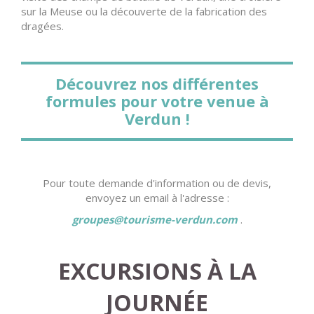
sur la Meuse ou la découverte de la fabrication des
dragées.
Découvrez nos différentes
formules pour votre venue à
Verdun !
Pour toute demande d'information ou de devis,
envoyez un email à l'adresse :
groupes@tourisme-verdun.com
.
EXCURSIONS À LA
JOURNÉE