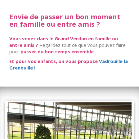
Envie de passer un bon moment
en famille ou entre amis ?
Vous venez dans le Grand Verdun en famille ou
entre amis ?
Regardez tout ce que vous pouvez faire
pour
passer du bon temps ensemble.
Et pour vos enfants, on vous propose
Vadrouille la
Grenouille !