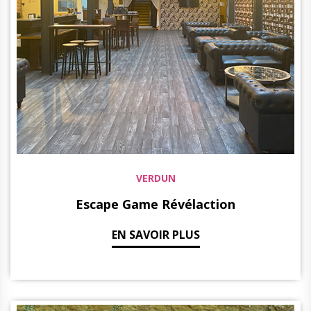
VERDUN
Escape Game Révélaction
EN SAVOIR PLUS