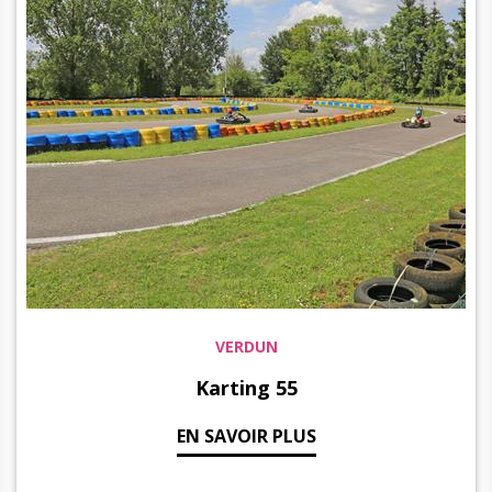
VERDUN
Karting 55
EN SAVOIR PLUS