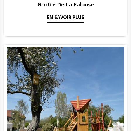
Grotte De La Falouse
EN SAVOIR PLUS