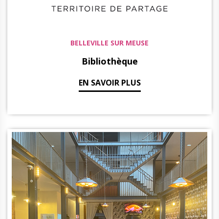
BELLEVILLE SUR MEUSE
Bibliothèque
EN SAVOIR PLUS