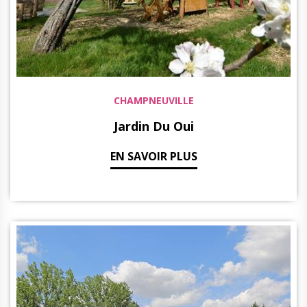
CHAMPNEUVILLE
Jardin Du Oui
EN SAVOIR PLUS