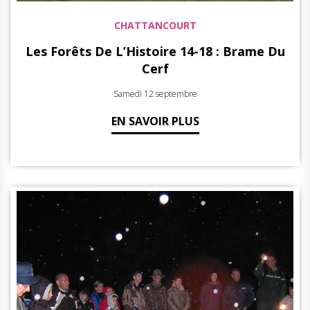
CHATTANCOURT
Les Forêts De L’Histoire 14-18 : Brame Du
Cerf
Samedi 12 septembre
EN SAVOIR PLUS