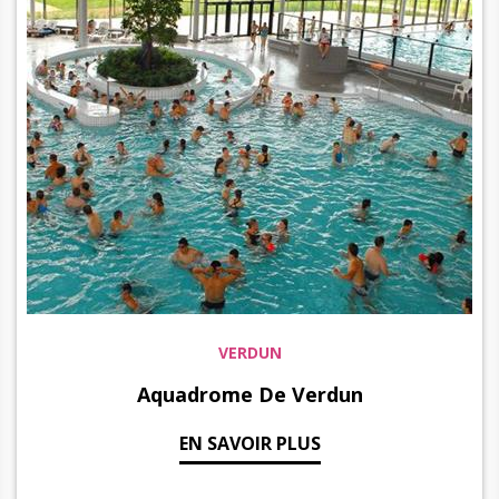
VERDUN
Aquadrome De Verdun
EN SAVOIR PLUS