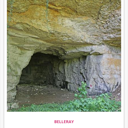
BELLERAY