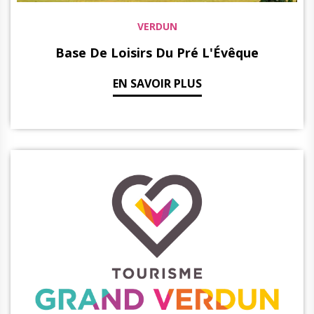
VERDUN
Base De Loisirs Du Pré L'Évêque
EN SAVOIR PLUS