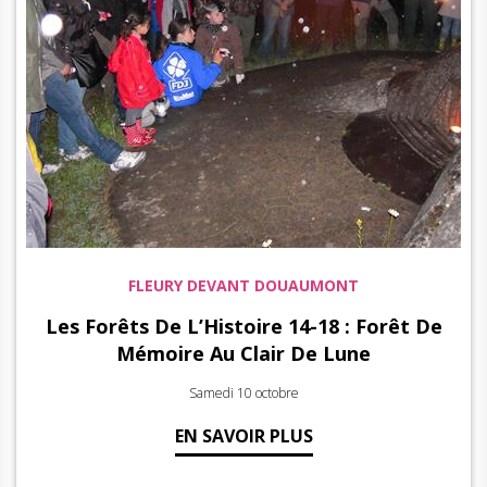
FLEURY DEVANT DOUAUMONT
Les Forêts De L’Histoire 14-18 : Forêt De
Mémoire Au Clair De Lune
Samedi 10 octobre
EN SAVOIR PLUS