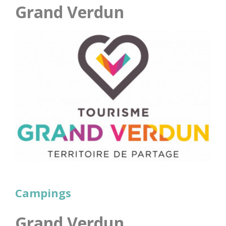
Grand Verdun
Campings
Grand Verdun