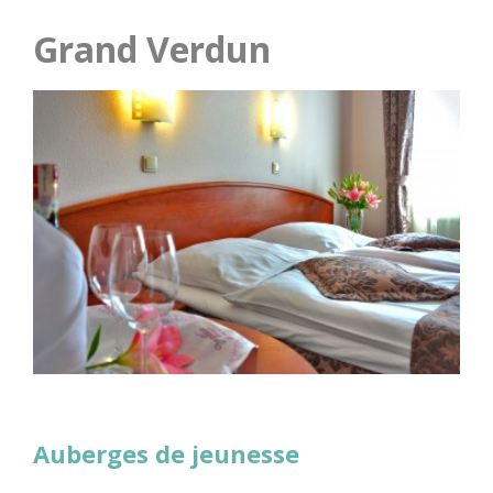
Grand Verdun
Auberges de jeunesse