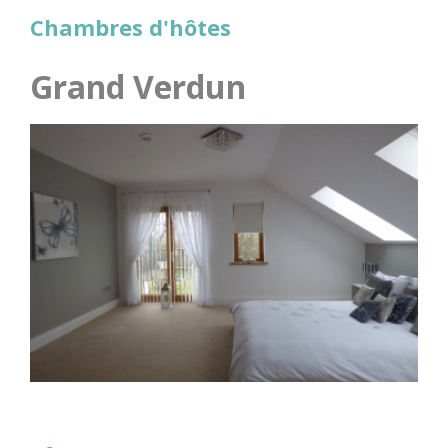
Chambres d'hôtes
Grand Verdun