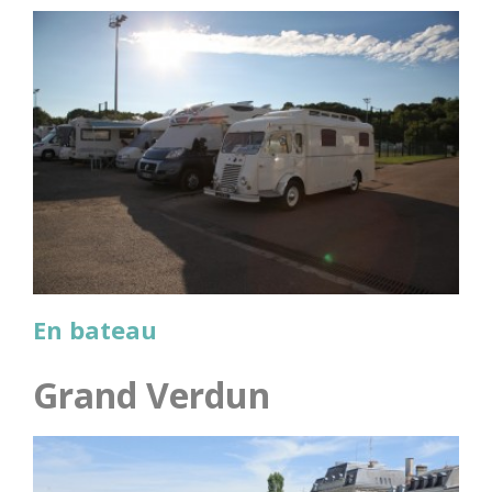
En bateau
Grand Verdun