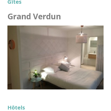
Gîtes
Grand Verdun
Hôtels