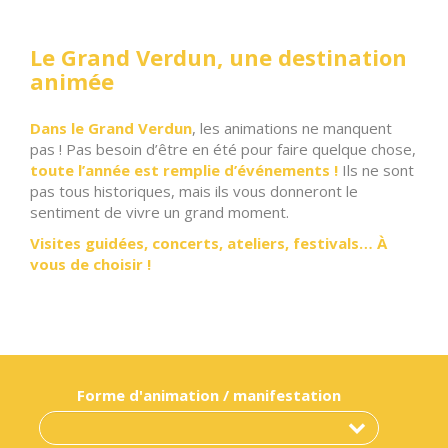
Le Grand Verdun, une destination
animée
Dans le Grand Verdun
, les animations ne manquent
pas ! Pas besoin d’être en été pour faire quelque chose,
toute l’année est remplie d’événements !
Ils ne sont
pas tous historiques, mais ils vous donneront le
sentiment de vivre un grand moment.
Visites guidées, concerts, ateliers, festivals… À
vous de choisir !
Forme d'animation / manifestation