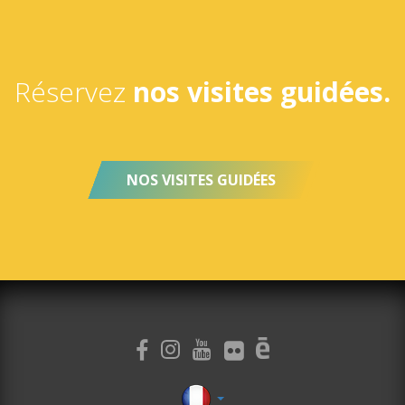
Réservez
nos visites guidées.
NOS VISITES GUIDÉES