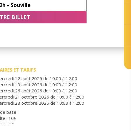
2h - Souville
TRE BILLET
IRES ET TARIFS
ercredi 12 août 2026 de 10:00 à 12:00
ercredi 19 août 2026 de 10:00 à 12:00
ercredi 26 août 2026 de 10:00 à 12:00
ercredi 21 octobre 2026 de 10:00 à 12:00
ercredi 28 octobre 2026 de 10:00 à 12:00
 de base :
lte : 10€
ant : 5€