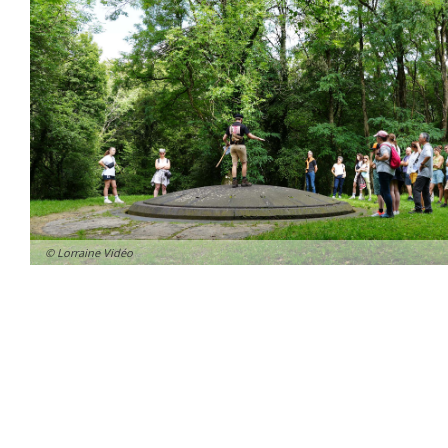
© Lorraine Vidéo