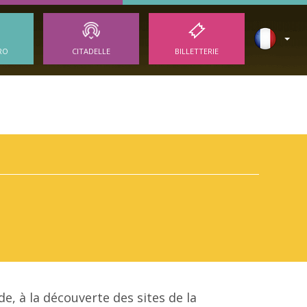
RO
CITADELLE
BILLETTERIE
e, à la découverte des sites de la