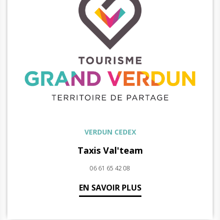
VERDUN CEDEX
Taxis Val'team
06 61 65 42 08
EN SAVOIR PLUS