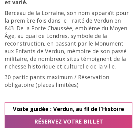
et varié.
Berceau de la Lorraine, son nom apparaît pour
la première fois dans le Traité de Verdun en
843. De la Porte Chaussée, emblème du Moyen
Âge, au quai de Londres, symbole de la
reconstruction, en passant par le Monument
aux Enfants de Verdun, mémoire de son passé
militaire, de nombreux sites témoignent de la
richesse historique et culturelle de la ville.
30 participants maximum /
Réservation
obligatoire (places limitées)
Visite guidée : Verdun, au fil de l’Histoire
RÉSERVEZ VOTRE BILLET