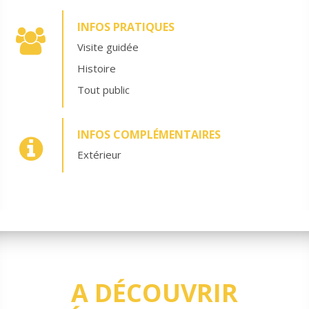
INFOS PRATIQUES
Visite guidée
Histoire
Tout public
INFOS COMPLÉMENTAIRES
Extérieur
A DÉCOUVRIR