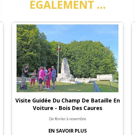
ÉGALEMENT ...
Visite Guidée Du Champ De Bataille En
Voiture - Bois Des Caures
De février à novembre
EN SAVOIR PLUS