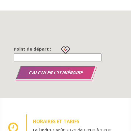
Point de départ :
HORAIRES ET TARIFS
Le lundi 17 août 2026 de 00:00 à 12:00