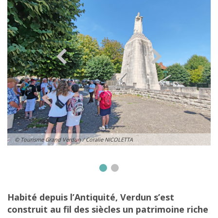
© Tourisme Grand Verdun / Coralie NICOLETTA
Habité depuis l’Antiquité, Verdun s’est
construit au fil des siècles un patrimoine riche