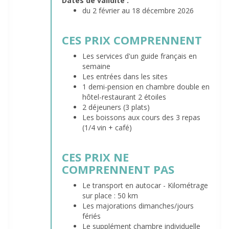
Dates de validité :
du 2 février au 18 décembre 2026
CES PRIX COMPRENNENT
Les services d'un guide français en
semaine
Les entrées dans les sites
1 demi-pension en chambre double en
hôtel-restaurant 2 étoiles
2 déjeuners (3 plats)
Les boissons aux cours des 3 repas
(1/4 vin + café)
CES PRIX NE
COMPRENNENT PAS
Le transport en autocar - Kilométrage
sur place : 50 km
Les majorations dimanches/jours
fériés
Le supplément chambre individuelle