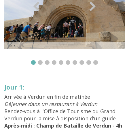
©CT
Jour 1:
Arrivée à Verdun en fin de matinée
Déjeuner dans un restaurant à Verdun
Rendez-vous à l'Office de Tourisme du Grand
Verdun pour la mise à disposition d'un guide.
Après-midi :
Champ de Bataille de Verdun
- 4h