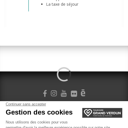
La taxe de séjour