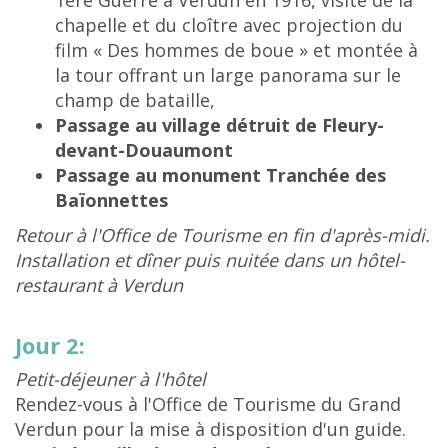
1ère Guerre à Verdun en 1916, visite de la
chapelle et du cloître avec projection du
film « Des hommes de boue » et montée à
la tour offrant un large panorama sur le
champ de bataille,
Passage au village détruit de Fleury-
devant-Douaumont
Passage au monument Tranchée des
Baïonnettes
Retour à l'Office de Tourisme en fin d'après-midi.
Installation et dîner puis nuitée dans un hôtel-
restaurant à Verdun
Jour 2:
Petit-déjeuner à l'hôtel
Rendez-vous à l'Office de Tourisme du Grand
Verdun pour la mise à disposition d'un guide.