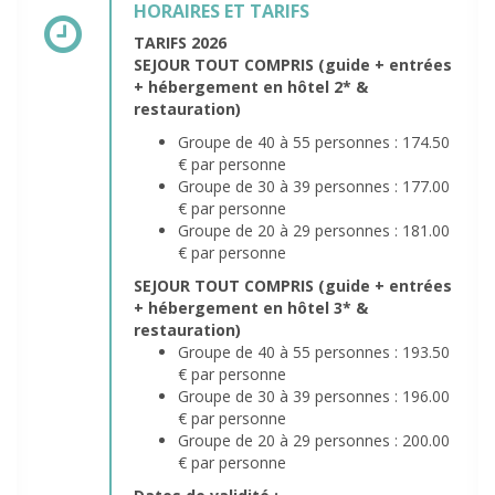
HORAIRES ET TARIFS
TARIFS 2026
SEJOUR TOUT COMPRIS (guide + entrées
+ hébergement en hôtel 2* &
restauration)
Groupe de 40 à 55 personnes : 174.50
€ par personne
Groupe de 30 à 39 personnes : 177.00
€ par personne
Groupe de 20 à 29 personnes : 181.00
€ par personne
SEJOUR TOUT COMPRIS (guide + entrées
+ hébergement en hôtel 3* &
restauration)
Groupe de 40 à 55 personnes : 193.50
€ par personne
Groupe de 30 à 39 personnes : 196.00
€ par personne
Groupe de 20 à 29 personnes : 200.00
€ par personne