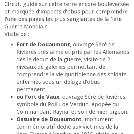
Circuit guidé sur
cette terre encore bouleversée
et marquée d'impacts d'obus pour comprendre
l'une des pages les plus sanglantes de la 1ère
Guerre Mondiale.
Visite de :
Fort de Douaumont
, ouvrage Séré de
Rivières très armé et pris par les Allemands
dès le début de la guerre, visite de 2
niveaux de galeries permettant de
comprendre la vie quotidienne des soldats
enfermés sous un déluge d’obus
permanent,
ou
Fort de Vaux
, ouvrage Séré de Rivières,
symbole du Poilu de Verdun, épopée du
Commandant Raynal et son dernier pigeon,
Ossuaire de Douaumont
, monument
commémoratif dédié aux victimes de la