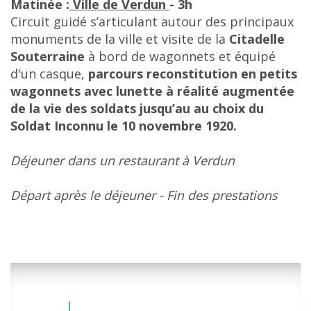
Matinée :
Ville de Verdun
- 3h
Circuit guidé s’articulant autour des principaux
monuments de la ville et visite de la
Citadelle
Souterraine
à bord de wagonnets et équipé
d'un casque,
parcours reconstitution en petits
wagonnets avec lunette à réalité augmentée
de la vie des soldats jusqu’au au choix du
Soldat Inconnu le 10 novembre 1920.
Déjeuner dans un restaurant à Verdun
Départ après le déjeuner - Fin des prestations