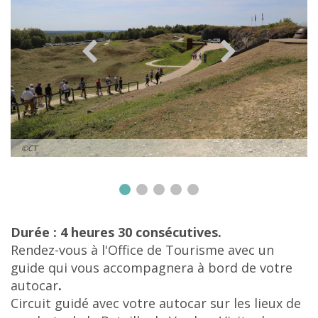
©CT
Durée : 4 heures 30
consécutives.
Rendez-vous à l'Office de Tourisme avec un
guide qui vous accompagnera à bord de votre
autocar
.
Circuit guidé avec votre autocar sur les lieux de