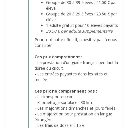
Groupe de 30 à 39 élèves : 21.00 € par
élève
Groupe de 20 à 29 élèves : 23.50 € par
élève
1 adulte gratuit pour 10 élèves payants
30.50 € par adulte supplémentaire
Pour tout autre effectif, n'hésitez pas à nous
consulter.
Ces prix comprennent :
- La prestation d'un guide français pendant la
durée du circuit
- Les entrées payantes dans les sites et
musée
Ces prix ne comprennent pas :
- Le transport en car
- Kilométrage sur place : 30 km
- Les majorations dimanches et jours fériés
- La majoration pour prestation en langue
étrangère
- Les frais de dossier : 15 €