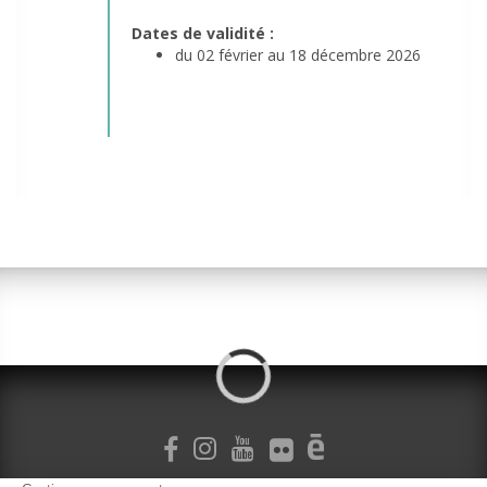
Dates de validité :
du 02 février au 18 décembre 2026