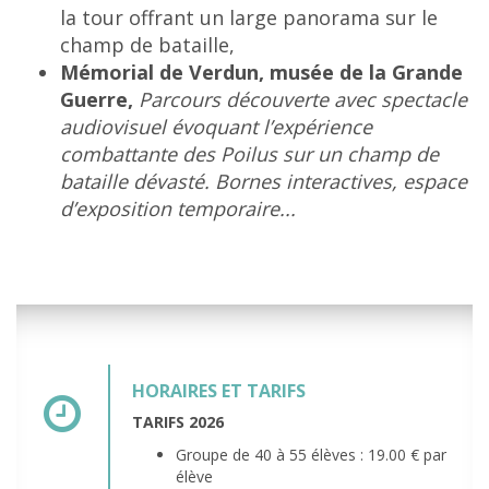
la tour offrant un large panorama sur le
champ de bataille,
Mémorial de Verdun, musée de la Grande
Guerre,
Parcours découverte avec spectacle
audiovisuel évoquant l’expérience
combattante des Poilus sur un champ de
bataille dévasté. Bornes interactives, espace
d’exposition temporaire...
HORAIRES ET TARIFS
TARIFS 2026
Groupe de 40 à 55 élèves : 19.00 € par
élève