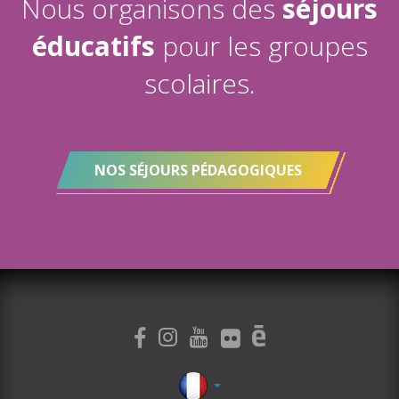
Nous organisons des
séjours
éducatifs
pour les groupes
scolaires.
NOS SÉJOURS PÉDAGOGIQUES