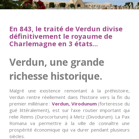
En 843, le traité de Verdun divise
définitivement le royaume de
Charlemagne en 3 états...
Verdun, une grande
richesse historique.
Malgré une existence remontant à la préhistoire,
Verdun rentre réellement dans l’histoire vers la fin du
premier millénaire :
Verdun, Virodunum
(forteresse du
gué littéralement), est sur l’axe routier important qui
relie Reims (Durocorturum) à Metz (Divodurum). La Pax
Romana va permettre à la ville de connaître une
prospérité économique qui va durer pendant plusieurs
siècles.