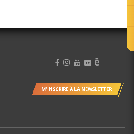
M'INSCRIRE À LA NEWSLETTER