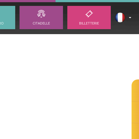
RO
CITADELLE
BILLETTERIE