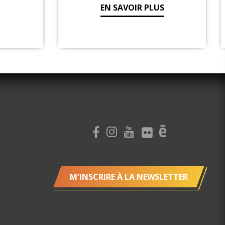
S
M'INSCRIRE À LA NEWSLETTER