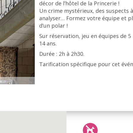
décor de l’hôtel de la Princerie !
Un crime mystérieux, des suspects à 
analyser… Formez votre équipe et p
d’un polar !
Sur réservation, jeu en équipes de 
14 ans.
Durée : 2h à 2h30.
Tarification spécifique pour cet évé