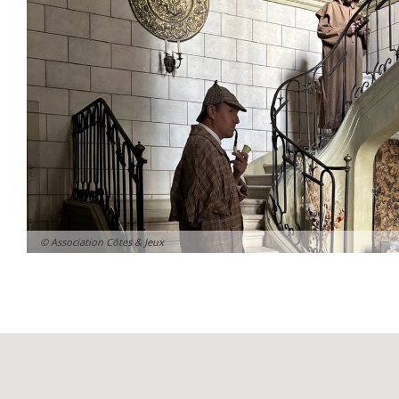
© Association Côtes & Jeux