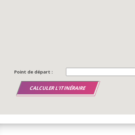
Point de départ :