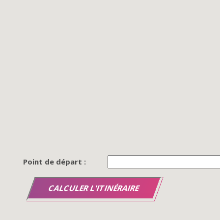
Point de départ :