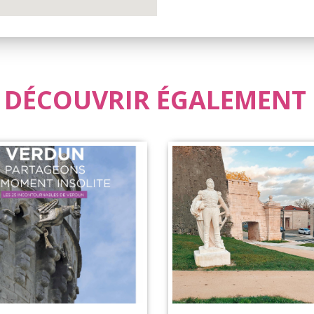
 DÉCOUVRIR ÉGALEMENT .