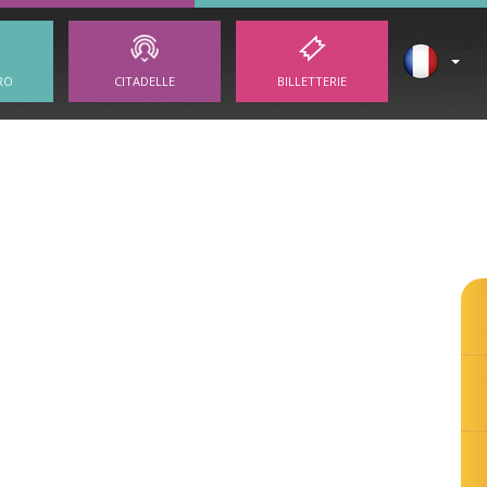
RO
CITADELLE
BILLETTERIE