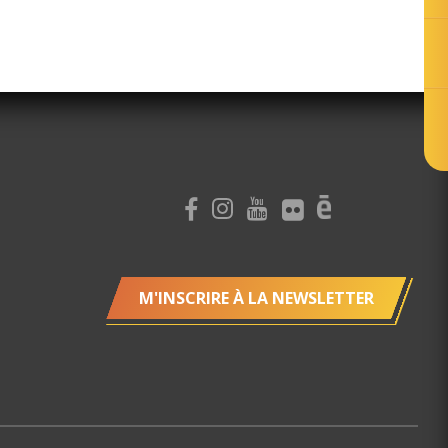
M'INSCRIRE À LA NEWSLETTER