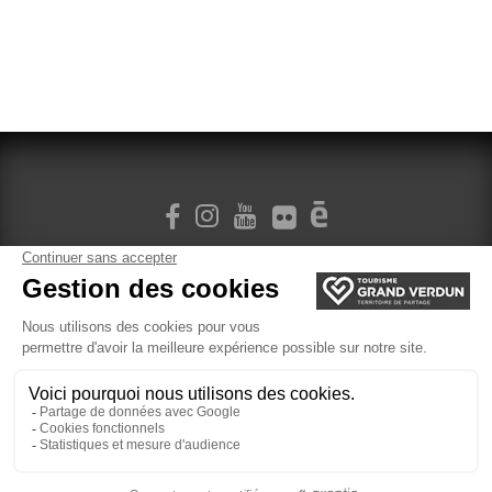
M'INSCRIRE À LA NEWSLETTER
Localisation
Gestion des cookies