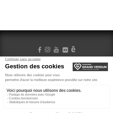
M'INSCRIRE À LA NEWSLETTER
Plan du site
Localisation
Gestion des cookies