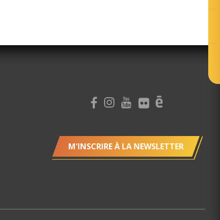
M'INSCRIRE À LA NEWSLETTER