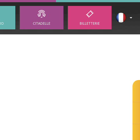
RO
CITADELLE
BILLETTERIE