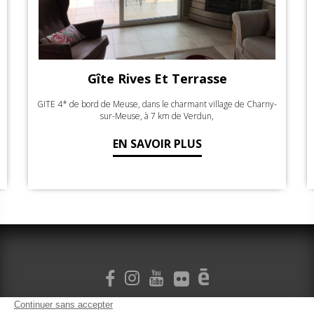
Gîte Rives Et Terrasse
GITE 4* de bord de Meuse, dans le charmant village de Charny-
sur-Meuse, à 7 km de Verdun,
EN SAVOIR PLUS