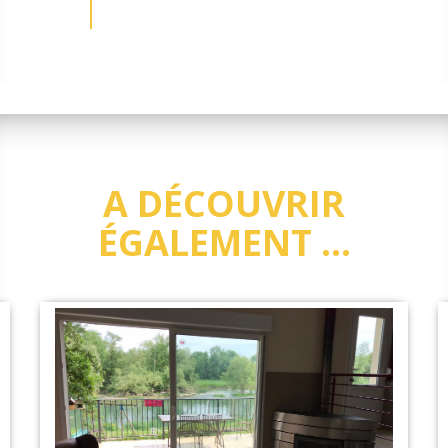
A DÉCOUVRIR
ÉGALEMENT ...