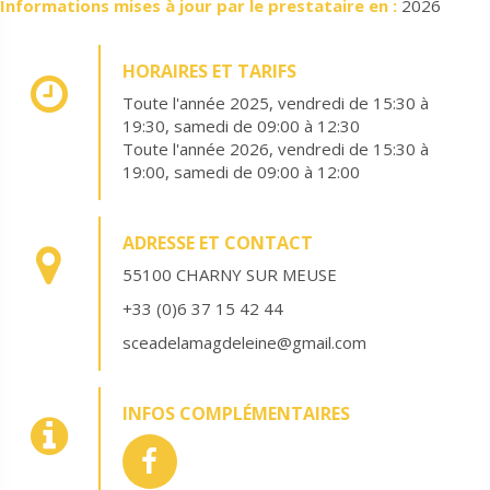
Informations mises à jour par le prestataire en :
2026
HORAIRES ET TARIFS
Toute l'année 2025, vendredi de 15:30 à
19:30, samedi de 09:00 à 12:30
Toute l'année 2026, vendredi de 15:30 à
19:00, samedi de 09:00 à 12:00
ADRESSE ET CONTACT
55100 CHARNY SUR MEUSE
+33 (0)6 37 15 42 44
sceadelamagdeleine@gmail.com
INFOS COMPLÉMENTAIRES