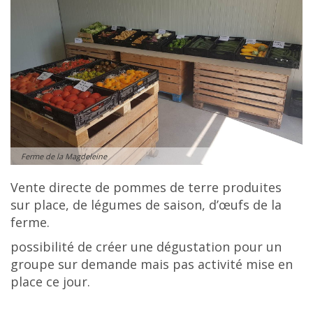
Ferme de la Magdeleine
Vente directe de pommes de terre produites
sur place, de légumes de saison, d’œufs de la
ferme.
possibilité de créer une dégustation pour un
groupe sur demande mais pas activité mise en
place ce jour.