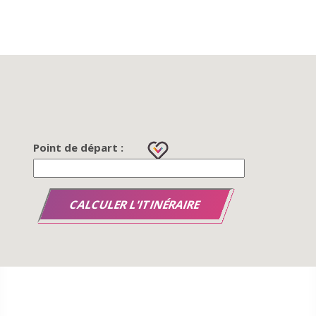
Point de départ :