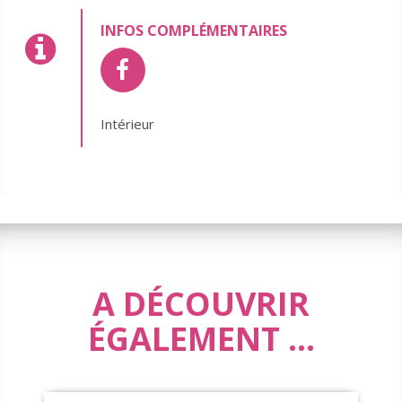
INFOS COMPLÉMENTAIRES
Intérieur
A DÉCOUVRIR
ÉGALEMENT ...