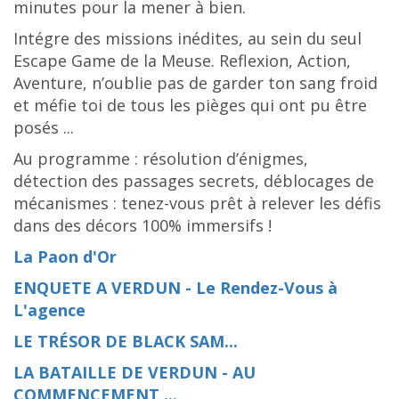
minutes pour la mener à bien.
Intégre des missions inédites, au sein du seul
Escape Game de la Meuse. Reflexion, Action,
Aventure, n’oublie pas de garder ton sang froid
et méfie toi de tous les pièges qui ont pu être
posés ...
Au programme : résolution d’énigmes,
détection des passages secrets, déblocages de
mécanismes : tenez-vous prêt à relever les défis
dans des décors 100% immersifs !
La Paon d'Or
ENQUETE A VERDUN - Le Rendez-Vous à
L'agence
LE TRÉSOR DE BLACK SAM...
LA BATAILLE DE VERDUN - AU
COMMENCEMENT ...