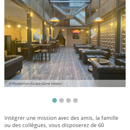
© Revelaction Escape Game Verdun
Intégrer une mission avec des amis, la famille
ou des collègues, vous disposerez de 60