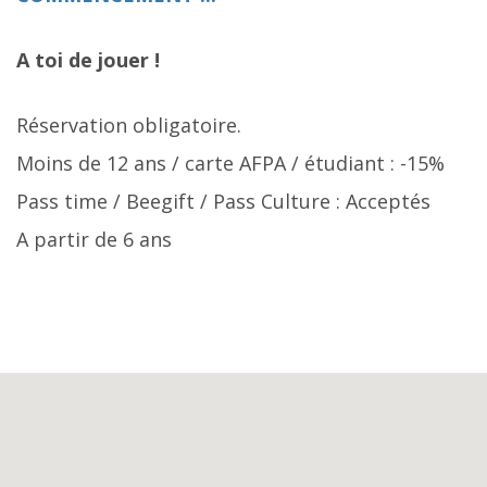
A toi de jouer !
Réservation obligatoire.
Moins de 12 ans / carte AFPA / étudiant : -15%
Pass time / Beegift / Pass Culture : Acceptés
A partir de 6 ans