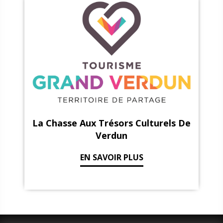
La Chasse Aux Trésors Culturels De
Verdun
EN SAVOIR PLUS