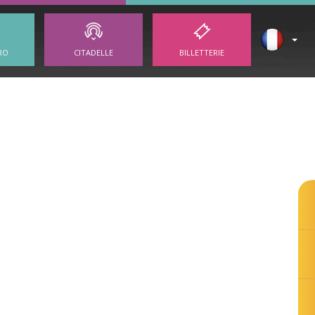
RO
CITADELLE
BILLETTERIE