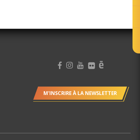
M'INSCRIRE À LA NEWSLETTER