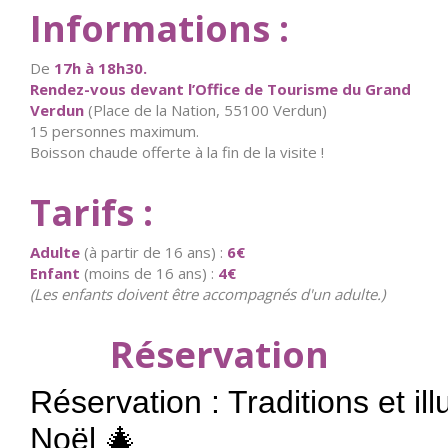
Informations :
De
17h à 18h30.
Rendez-vous devant l’Office de Tourisme du Grand
Verdun
(Place de la Nation, 55100 Verdun)
15 personnes maximum.
Boisson chaude offerte à la fin de la visite !
Tarifs :
Adulte
(à partir de 16 ans) :
6
€
Enfant
(moins de 16 ans) :
4€
(Les enfants doivent être accompagnés d'un adulte.)
Réservation