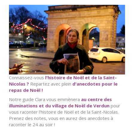
Connaissez-vous
l'histoire de Noël et de la Saint-
Nicolas ?
Repartez avec plein
d'anecdotes pour le
repas de Noël !
Notre guide Clara vous emmènera
au centre des
illuminations et du village de Noël de Verdun
pour
vous raconter l'histoire de Noël et de la Saint-Nicolas.
Prenez des notes, vous en aurez des anecdotes à
raconter le 24 au soir !