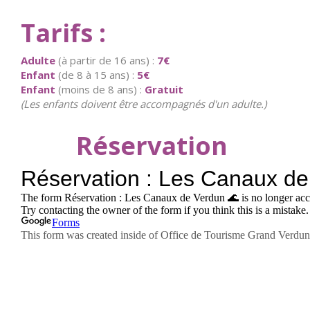
Tarifs :
Adulte
(à partir de 16 ans) :
7€
Enfant
(de 8 à 15 ans) :
5€
Enfant
(moins de 8 ans) :
Gratuit
(Les enfants doivent être accompagnés d'un adulte.)
Réservation