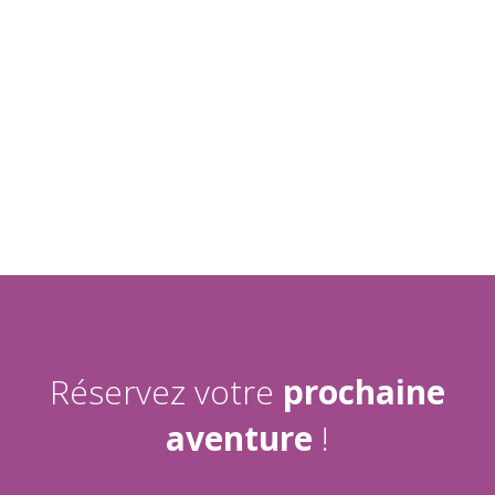
Réservez votre
prochaine
aventure
!