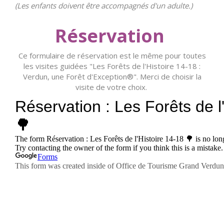
(Les enfants doivent être accompagnés d'un adulte.)
Réservation
Ce formulaire de réservation est le même pour toutes
les visites guidées "Les Forêts de l'Histoire 14-18 :
Verdun, une Forêt d'Exception®". Merci de choisir la
visite de votre choix.