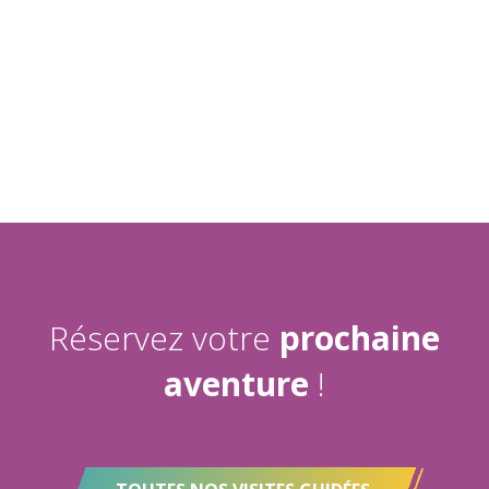
Réservez votre
prochaine
aventure
!