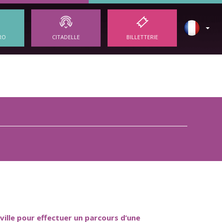
RO
CITADELLE
BILLETTERIE
-ville pour effectuer un parcours d’une