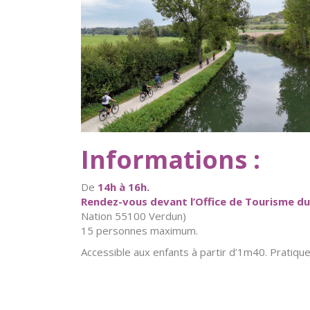
Informations :
De
14h à 16h.
Rendez-vous devant l’Office de Tourisme d
Nation 55100 Verdun)
15 personnes maximum.
Accessible aux enfants à partir d’1m40. Pratique