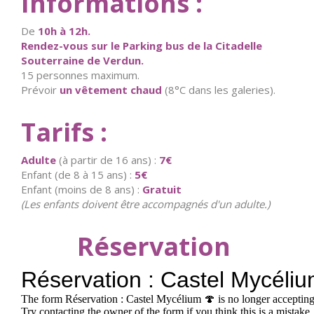
Informations :
De
10h à 12h.
Rendez-vous sur le Parking bus de la Citadelle
Souterraine de Verdun.
15 personnes maximum.
Prévoir
un vêtement chaud
(8°C dans les galeries).
Tarifs :
Adulte
(à partir de 16 ans) :
7€
Enfant (de 8 à 15 ans) :
5€
Enfant (moins de 8 ans) :
Gratuit
(Les enfants doivent être accompagnés d'un adulte.)
Réservation