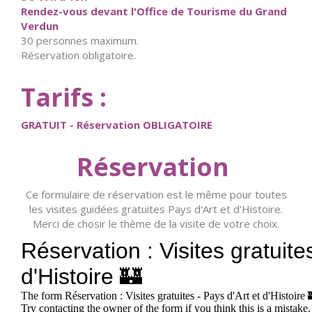
Rendez-vous devant l'Office de Tourisme du Grand
Verdun
30 personnes maximum.
Réservation obligatoire.
Tarifs :
GRATUIT - Réservation OBLIGATOIRE
Réservation
Ce formulaire de réservation est le même pour toutes
les visites guidées gratuites Pays d'Art et d'Histoire.
Merci de chosir le thème de la visite de votre choix.