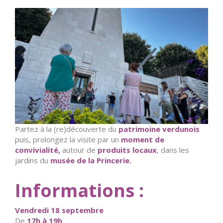
Partez à la (re)découverte du
patrimoine verdunois
puis, prolongez la visite par un
moment de
convivialité,
autour de
produits locaux
, dans les
jardins du
musée de la Princerie.
Informations :
Vendredi 18 septembre
De
17h à 19h