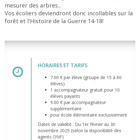
mesurer des arbres...
Vos écoliers deviendront donc incollables sur la
forêt et l'Histoire de la Guerre 14-18!
HORAIRES ET TARIFS
7.00 € par élève (groupe de 15 à 60
élèves)
1 accompagnateur gratuit pour 10
élèves payants
9.00 € par accompagnateur
supplémentaire
pour école élémentaire exclusivement
Dates de validité : Du 1er février au 30
novembre 2025 (selon la disponibilité des
agents ONF)