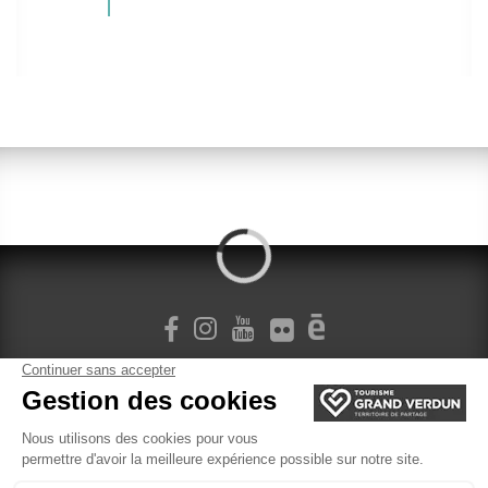
M'INSCRIRE À LA NEWSLETTER