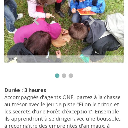
©TGV
Durée : 3 heures
Accompagnés d'agents ONF, partez à la chasse
au trésor avec le jeu de piste "Filon le triton et
les secrets d'une Forêt d'éxception". Ensemble
ils apprendront à se diriger avec une boussole,
à reconnaître des empreintes d'animaux, à