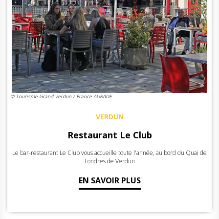
© Tourisme Grand Verdun / France AURADE
VERDUN
Restaurant Le Club
Le bar-restaurant Le Club vous accueille toute l'année, au bord du Quai de
Londres de Verdun
EN SAVOIR PLUS