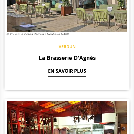
© Tourisme Grand Verdun / Nouhaila NABIL
VERDUN
La Brasserie D'Agnès
EN SAVOIR PLUS