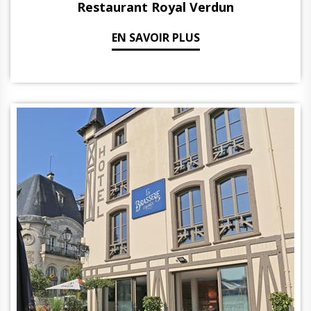
Restaurant Royal Verdun
EN SAVOIR PLUS