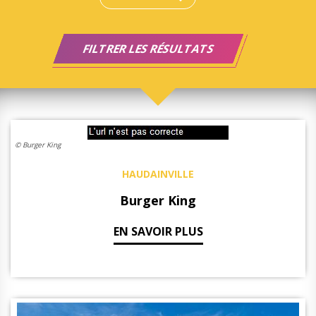
© Burger King
HAUDAINVILLE
Burger King
EN SAVOIR PLUS