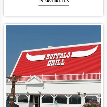
EN SAVOIR PLUS