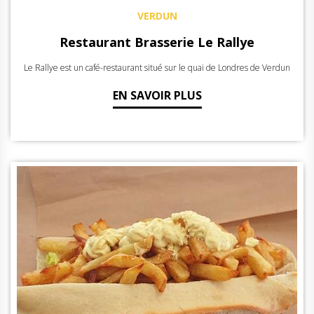
VERDUN
Restaurant Brasserie Le Rallye
Le Rallye est un café-restaurant situé sur le quai de Londres de Verdun
EN SAVOIR PLUS