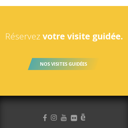
Réservez
votre visite guidée.
NOS VISITES GUIDÉES