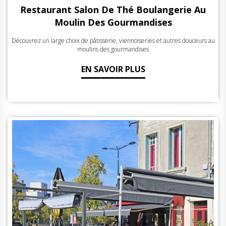
Restaurant Salon De Thé Boulangerie Au
Moulin Des Gourmandises
Découvrez un large choix de pâtisserie, viennoiseries et autres douceurs au
moulins des gourmandises
EN SAVOIR PLUS