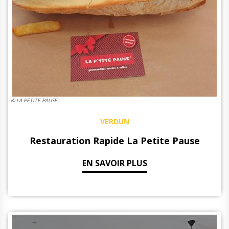
© LA PETITE PAUSE
VERDUN
Restauration Rapide La Petite Pause
EN SAVOIR PLUS