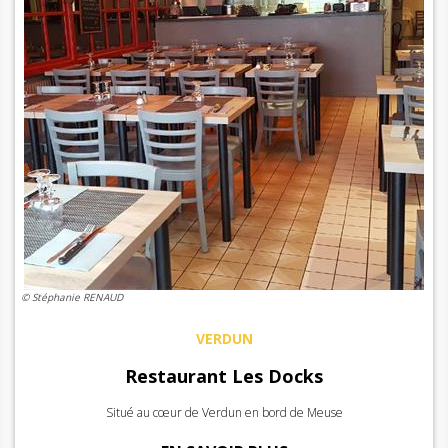
© Stéphanie RENAUD
VERDUN
Restaurant Les Docks
Situé au cœur de Verdun en bord de Meuse