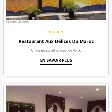
© Délices du Maroc
VERDUN
Restaurant Aux Délices Du Maroc
Un voyage gustatif au coeur du Maroc
EN SAVOIR PLUS