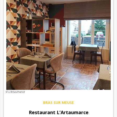
© L'Artaumarce
BRAS SUR MEUSE
Restaurant L’Artaumarce