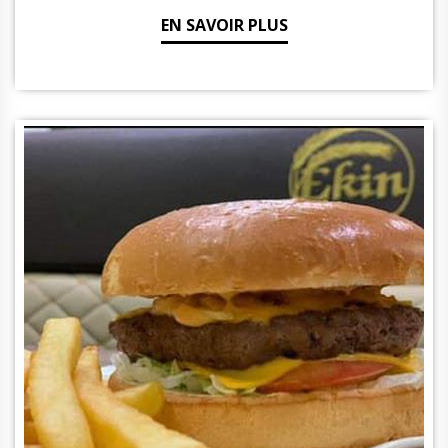
EN SAVOIR PLUS