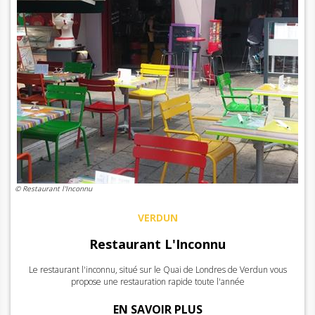
© Restaurant l'Inconnu
VERDUN
Restaurant L'Inconnu
Le restaurant l'inconnu, situé sur le Quai de Londres de Verdun vous
propose une restauration rapide toute l'année
EN SAVOIR PLUS