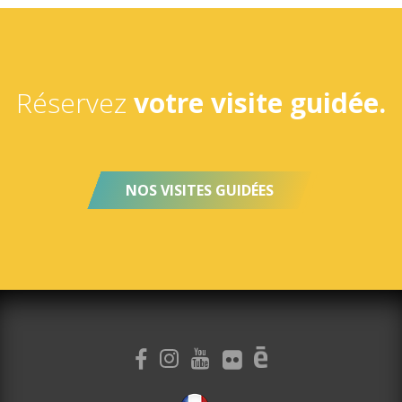
Réservez
votre visite guidée.
NOS VISITES GUIDÉES