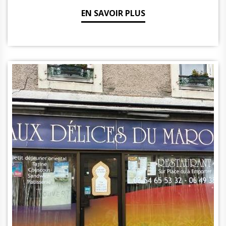
EN SAVOIR PLUS