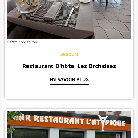
© Christophe Poirson
VERDUN
Restaurant D'hôtel Les Orchidées
EN SAVOIR PLUS