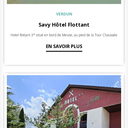
VERDUN
Savy Hôtel Flottant
Hotel flottant 3* situé en bord de Meuse, au pied de la Tour Chaussée
EN SAVOIR PLUS