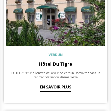
VERDUN
Hôtel Du Tigre
HOTEL 2* situé à l'entrée de la ville de Verdun Découvrez dans un
bâtiment datant du XIXème siècle
EN SAVOIR PLUS