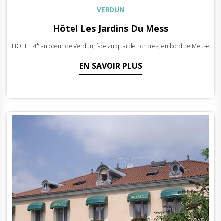
VERDUN
Hôtel Les Jardins Du Mess
HOTEL 4* au coeur de Verdun, face au quai de Londres, en bord de Meuse
EN SAVOIR PLUS