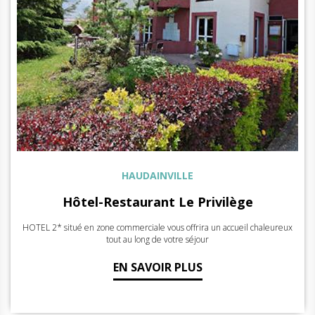
HAUDAINVILLE
Hôtel-Restaurant Le Privilège
HOTEL 2* situé en zone commerciale vous offrira un accueil chaleureux
tout au long de votre séjour
EN SAVOIR PLUS