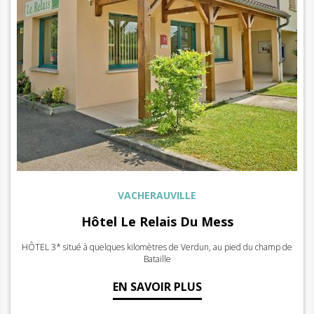
VACHERAUVILLE
Hôtel Le Relais Du Mess
HÔTEL 3* situé à quelques kilomètres de Verdun, au pied du champ de
Bataille
EN SAVOIR PLUS