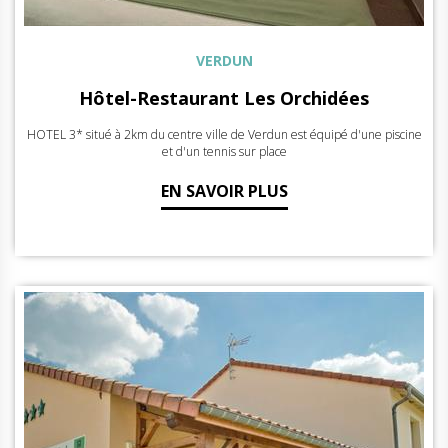
VERDUN
Hôtel-Restaurant Les Orchidées
HOTEL 3* situé à 2km du centre ville de Verdun est équipé d'une piscine
et d'un tennis sur place
EN SAVOIR PLUS