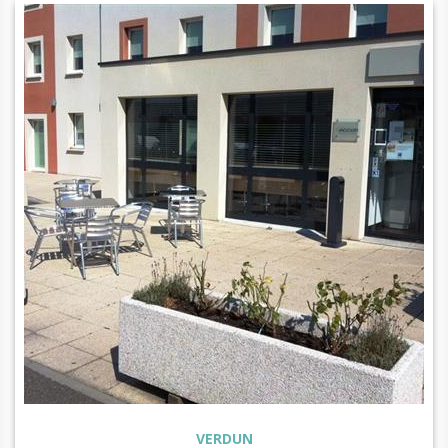
VERDUN