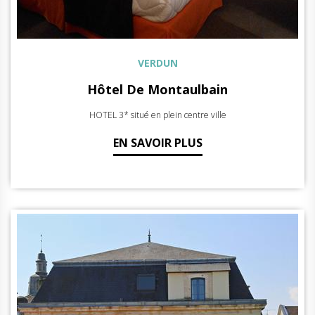
VERDUN
Hôtel De Montaulbain
HOTEL 3* situé en plein centre ville
EN SAVOIR PLUS