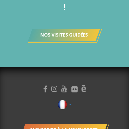
!
NOS VISITES GUIDÉES