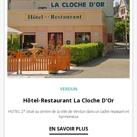
VERDUN
Hôtel-Restaurant La Cloche D'Or
HOTEL 2* situé au centre de la ville de Verdun dans un cadre reposant et
harmonieux
EN SAVOIR PLUS