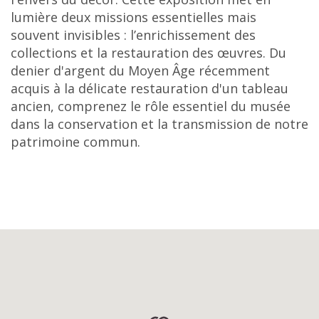
lumière deux missions essentielles mais
souvent invisibles : l’enrichissement des
collections et la restauration des œuvres. Du
denier d'argent du Moyen Âge récemment
acquis à la délicate restauration d'un tableau
ancien, comprenez le rôle essentiel du musée
dans la conservation et la transmission de notre
patrimoine commun.