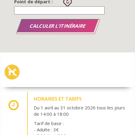
Point de départ :
HORAIRES ET TARIFS
Du 1 avril au 31 octobre 2026 tous les jours
de 14:00 à 18:00
Tarif de base :
- Adulte : 3€