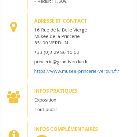
- Réduit : 1,50€
ADRESSE ET CONTACT
16 Rue de la Belle Vierge
Musée de la Princerie
55100 VERDUN
+33 (0)3 29 86 10 62
princerie@grandverdun.fr
https://www.musee-princerie-verdun.fr/
INFOS PRATIQUES
Exposition
Tout public
INFOS COMPLÉMENTAIRES