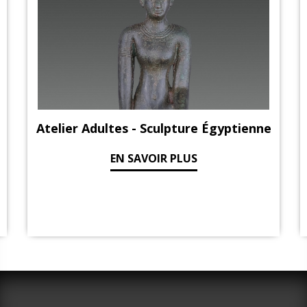
Atelier Adultes - Sculpture Égyptienne
EN SAVOIR PLUS