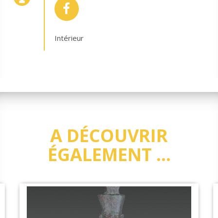
Intérieur
A DÉCOUVRIR
ÉGALEMENT ...