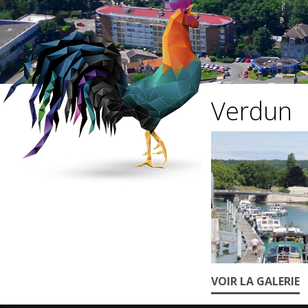
Verdun
VOIR LA GALERIE