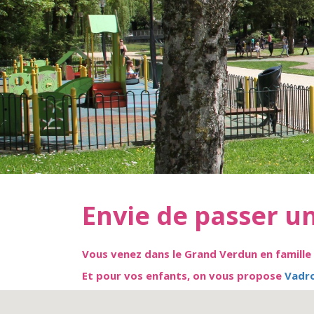
Envie de passer u
Vous venez dans le Grand Verdun en famille
Et pour vos enfants, on vous propose
Vadrou