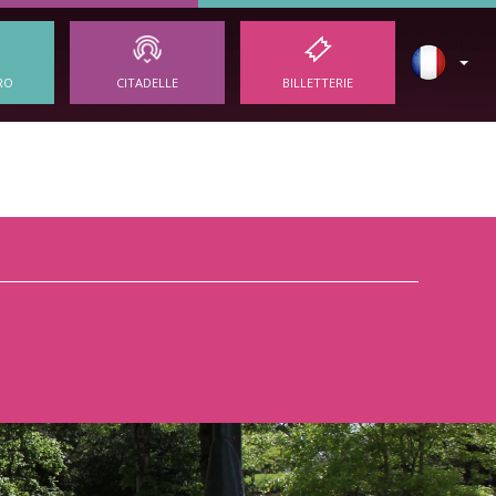
RO
CITADELLE
BILLETTERIE