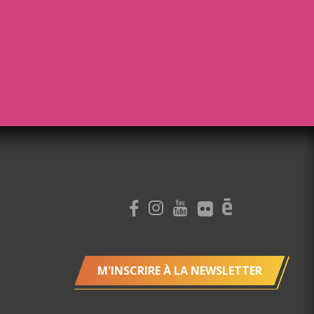
M'INSCRIRE À LA NEWSLETTER