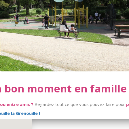
n bon moment en famille 
 ou entre amis ?
Regardez tout ce que vous pouvez faire pour
p
ille la Grenouille !