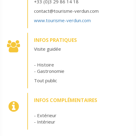
+33 (0)3 29 86 14 18
contact@tourisme-verdun.com
www.tourisme-verdun.com
INFOS PRATIQUES
Visite guidée
- Histoire
- Gastronomie
Tout public
INFOS COMPLÉMENTAIRES
- Extérieur
- Intérieur