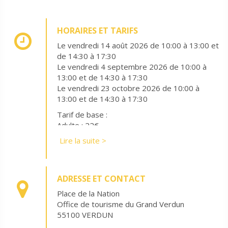
HORAIRES ET TARIFS
Le vendredi 14 août 2026 de 10:00 à 13:00 et
de 14:30 à 17:30
Le vendredi 4 septembre 2026 de 10:00 à
13:00 et de 14:30 à 17:30
Le vendredi 23 octobre 2026 de 10:00 à
13:00 et de 14:30 à 17:30
Tarif de base :
Adulte : 22€
Lire la suite >
ADRESSE ET CONTACT
Place de la Nation
Office de tourisme du Grand Verdun
55100 VERDUN