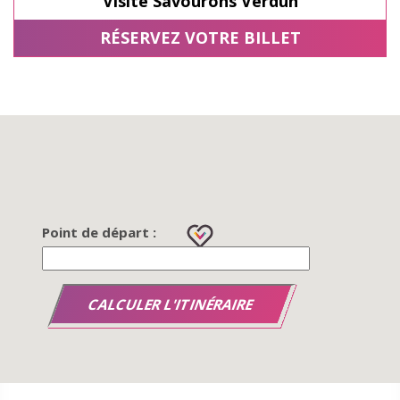
Visite Savourons Verdun
RÉSERVEZ VOTRE BILLET
Point de départ :