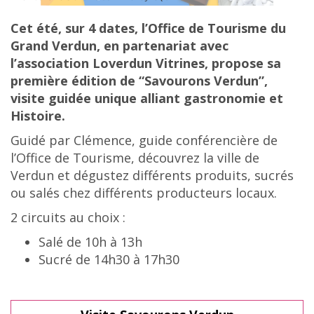
Cet été, sur 4 dates, l’Office de Tourisme du
Grand Verdun, en partenariat avec
l’association Loverdun Vitrines, propose sa
première édition de “Savourons Verdun”,
visite guidée unique alliant gastronomie et
Histoire.
Guidé par Clémence, guide conférencière de
l’Office de Tourisme, découvrez la ville de
Verdun et dégustez différents produits, sucrés
ou salés chez différents producteurs locaux.
2 circuits au choix :
Salé de 10h à 13h
Sucré de 14h30 à 17h30