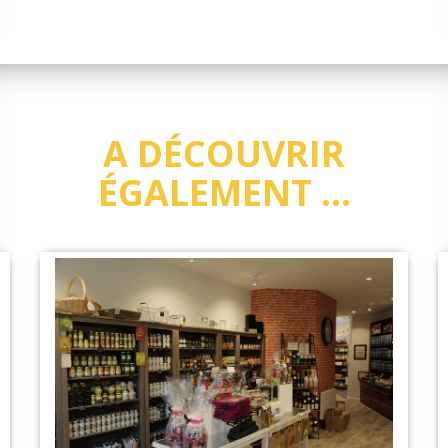
A DÉCOUVRIR
ÉGALEMENT ...