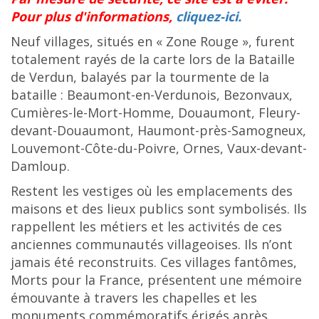
Pour plus d'informations,
cliquez-ici.
Neuf villages, situés en « Zone Rouge », furent
totalement rayés de la carte lors de la Bataille
de Verdun, balayés par la tourmente de la
bataille : Beaumont-en-Verdunois, Bezonvaux,
Cumières-le-Mort-Homme, Douaumont, Fleury-
devant-Douaumont, Haumont-près-Samogneux,
Louvemont-Côte-du-Poivre, Ornes, Vaux-devant-
Damloup.
Restent les vestiges où les emplacements des
maisons et des lieux publics sont symbolisés. Ils
rappellent les métiers et les activités de ces
anciennes communautés villageoises. Ils n’ont
jamais été reconstruits. Ces villages fantômes,
Morts pour la France, présentent une mémoire
émouvante à travers les chapelles et les
monuments commémoratifs érigés après