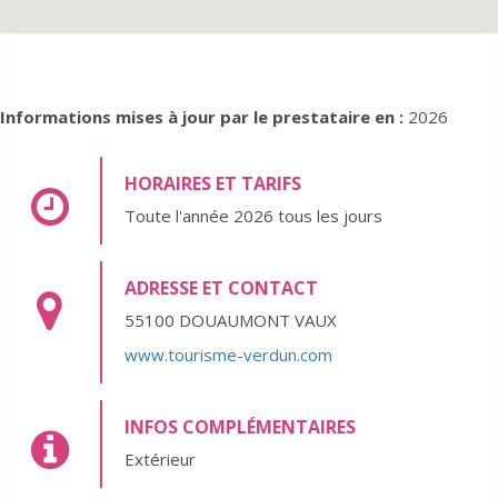
Informations mises à jour par le prestataire en :
2026
HORAIRES ET TARIFS
Toute l'année 2026 tous les jours
ADRESSE ET CONTACT
55100 DOUAUMONT VAUX
www.tourisme-verdun.com
INFOS COMPLÉMENTAIRES
Extérieur