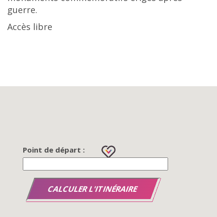
guerre.
Accès libre
Point de départ :