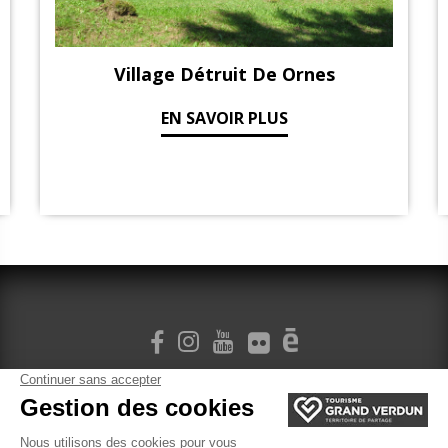
Village Détruit De Ornes
EN SAVOIR PLUS