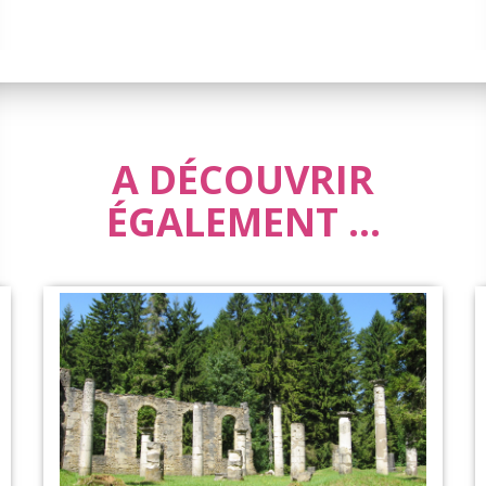
A DÉCOUVRIR
ÉGALEMENT ...