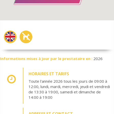
Informations mises à jour par le prestataire en :
2026
HORAIRES ET TARIFS
Toute l'année 2026 tous les jours de 09:00 à
12:00, lundi, mardi, mercredi, jeudi et vendredi
de 13:30 à 19:00, samedi et dimanche de
14:00 à 19:00
ADRESSE ET CONTACT