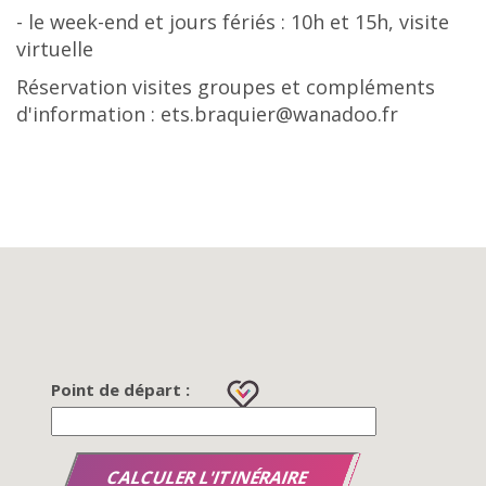
- le week-end et jours fériés : 10h et 15h, visite
virtuelle
Réservation visites groupes et compléments
d'information : ets.braquier@wanadoo.fr
Point de départ :