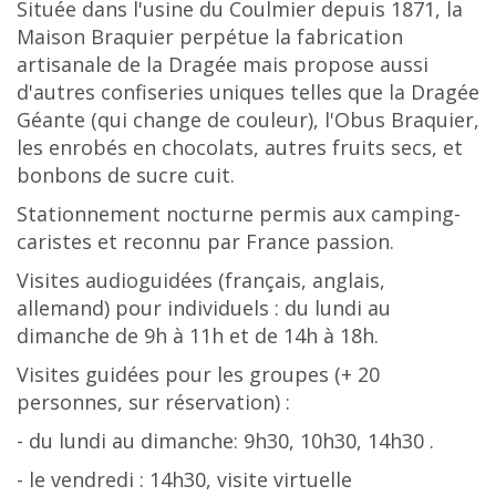
Située dans l'usine du Coulmier depuis 1871, la
Maison Braquier perpétue la fabrication
artisanale de la Dragée mais propose aussi
d'autres confiseries uniques telles que la Dragée
Géante (qui change de couleur), l'Obus Braquier,
les enrobés en chocolats, autres fruits secs, et
bonbons de sucre cuit.
Stationnement nocturne permis aux camping-
caristes et reconnu par France passion.
Visites audioguidées (français, anglais,
allemand) pour individuels : du lundi au
dimanche de 9h à 11h et de 14h à 18h.
Visites guidées pour les groupes (+ 20
personnes, sur réservation) :
- du lundi au dimanche: 9h30, 10h30, 14h30 .
- le vendredi : 14h30, visite virtuelle