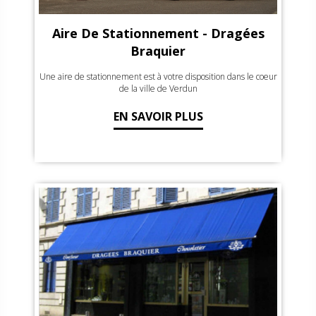
Aire De Stationnement - Dragées
Braquier
Une aire de stationnement est à votre disposition dans le coeur
de la ville de Verdun
EN SAVOIR PLUS