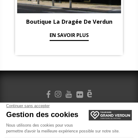
Boutique La Dragée De Verdun
EN SAVOIR PLUS