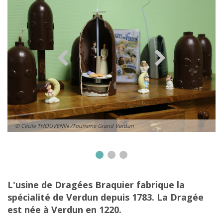
© Cécile THOUVENIN /Tourisme Grand Verdun
L'usine de Dragées Braquier fabrique la
spécialité de Verdun depuis 1783. La Dragée
est née à Verdun en 1220.