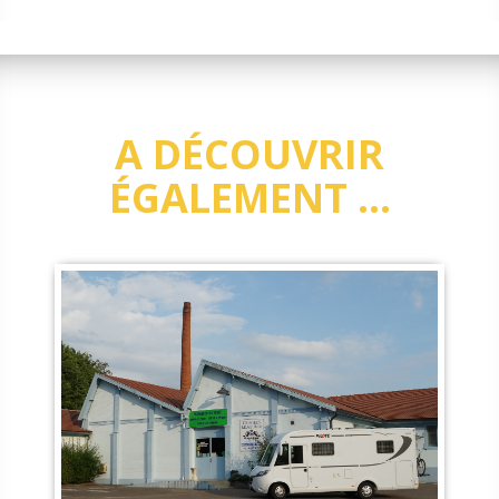
A DÉCOUVRIR
ÉGALEMENT ...