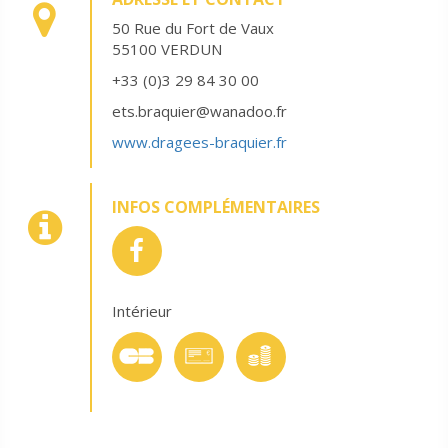
50 Rue du Fort de Vaux
55100 VERDUN
+33 (0)3 29 84 30 00
ets.braquier@wanadoo.fr
www.dragees-braquier.fr
INFOS COMPLÉMENTAIRES
Intérieur