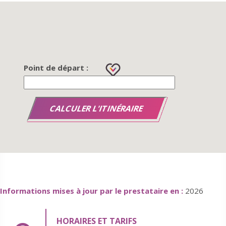
Point de départ :
Informations mises à jour par le prestataire en :
2026
HORAIRES ET TARIFS