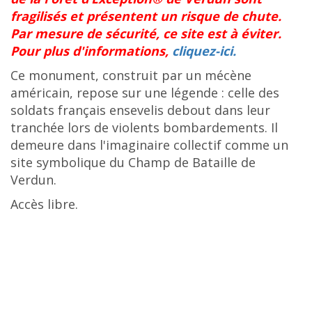
fragilisés et présentent un risque de chute.
Par mesure de sécurité, ce site est à éviter.
Pour plus d'informations,
cliquez-ici.
Ce monument, construit par un mécène
américain, repose sur une légende : celle des
soldats français ensevelis debout dans leur
tranchée lors de violents bombardements. Il
demeure dans l'imaginaire collectif comme un
site symbolique du Champ de Bataille de
Verdun.
Accès libre.