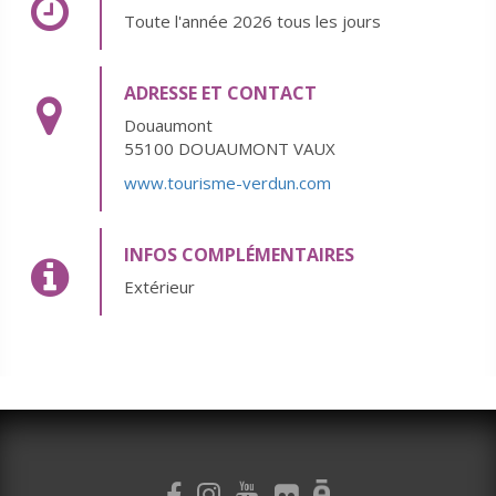
Toute l'année 2026 tous les jours
ADRESSE ET CONTACT
Douaumont
55100 DOUAUMONT VAUX
www.tourisme-verdun.com
INFOS COMPLÉMENTAIRES
Extérieur