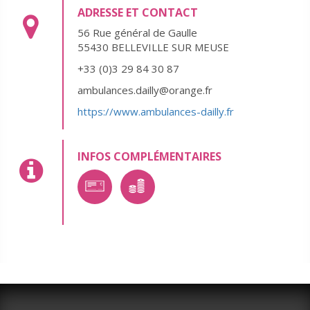
ADRESSE ET CONTACT
56 Rue général de Gaulle
55430 BELLEVILLE SUR MEUSE
+33 (0)3 29 84 30 87
ambulances.dailly@orange.fr
https://www.ambulances-dailly.fr
INFOS COMPLÉMENTAIRES