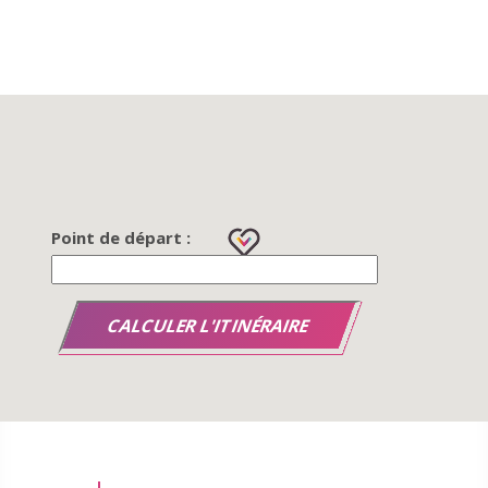
Point de départ :