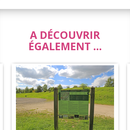
A DÉCOUVRIR
ÉGALEMENT ...