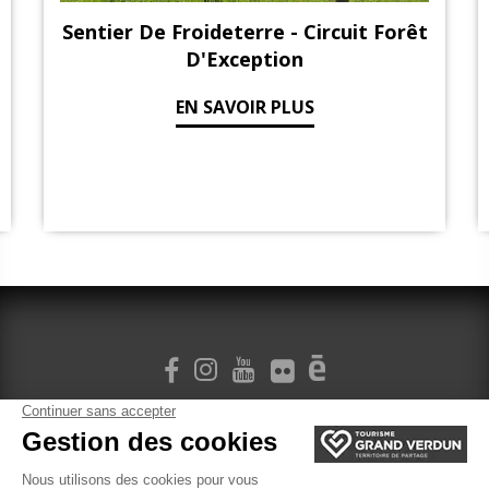
Sentier De Froideterre - Circuit Forêt
D'Exception
EN SAVOIR PLUS