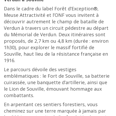
Dans le cadre du label Forêt d’Exception®,
Meuse Attractivité et l’ONF vous invitent à
découvrir autrement le champ de bataille de
Verdun à travers un circuit pédestre au départ
du Mémorial de Verdun. Deux itinéraires sont
proposés, de 2,7 km ou 4,8 km (durée : environ
1h30), pour explorer le massif fortifié de
Souville, haut lieu de la résistance française en
1916.
Le parcours dévoile des vestiges
emblématiques : le Fort de Souville, sa batterie
cuirassée, une banquette d’artillerie, ainsi que
le Lion de Souville, émouvant hommage aux
combattants.
En arpentant ces sentiers forestiers, vous
cheminez sur une terre marquée à jamais par