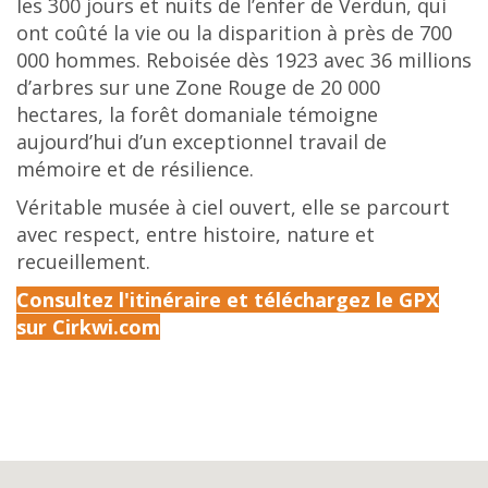
les 300 jours et nuits de l’enfer de Verdun, qui
ont coûté la vie ou la disparition à près de 700
000 hommes. Reboisée dès 1923 avec 36 millions
d’arbres sur une Zone Rouge de 20 000
hectares, la forêt domaniale témoigne
aujourd’hui d’un exceptionnel travail de
mémoire et de résilience.
Véritable musée à ciel ouvert, elle se parcourt
avec respect, entre histoire, nature et
recueillement.
Consultez l'itinéraire et téléchargez le GPX
sur Cirkwi.com