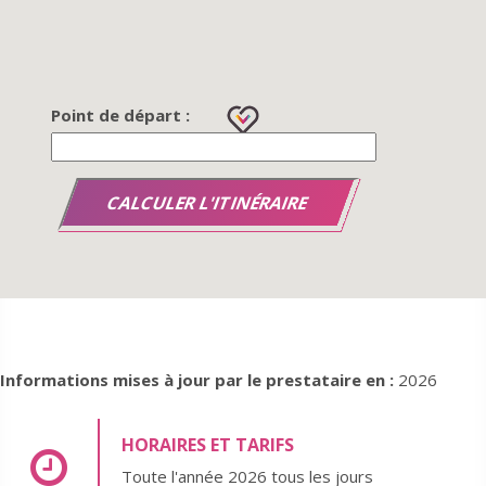
Point de départ :
Informations mises à jour par le prestataire en :
2026
HORAIRES ET TARIFS
Toute l'année 2026 tous les jours