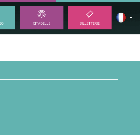
RO
CITADELLE
BILLETTERIE