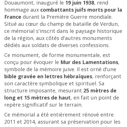
Douaumont, inauguré le
19 juin 1938
, rend
hommage aux
combattants juifs morts pour la
France
durant la Première Guerre mondiale.
Situé au cœur du champ de bataille de Verdun,
ce mémorial s'inscrit dans le paysage historique
de la région, aux côtés d'autres monuments
dédiés aux soldats de diverses confessions.
Ce monument, de forme monumentale, est
conçu pour évoquer le
Mur des Lamentations
,
symbole de la mémoire juive.
Il est orné d'une
bible gravée en lettres hébraïques
, renforçant
son caractère symbolique et spirituel.
Sa
structure imposante, mesurant
25 mètres de
long et 15 mètres de haut
, en fait un point de
repère significatif sur le terrain.
Ce mémorial a été entièrement rénové entre
2011 et 2014, assurant sa préservation pour les