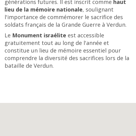
générations futures.
Il est inscrit comme
haut
lieu de la mémoire nationale
, soulignant
l'importance de commémorer le sacrifice des
soldats français de la Grande Guerre à Verdun.
Le
Monument israélite
est accessible
gratuitement tout au long de l'année et
constitue un lieu de mémoire essentiel pour
comprendre la diversité des sacrifices lors de la
bataille de Verdun.