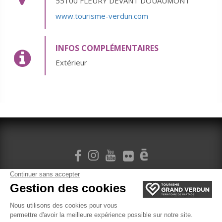
55100 FLEURY DEVANT DOUAUMONT
www.tourisme-verdun.com
INFOS COMPLÉMENTAIRES
Extérieur