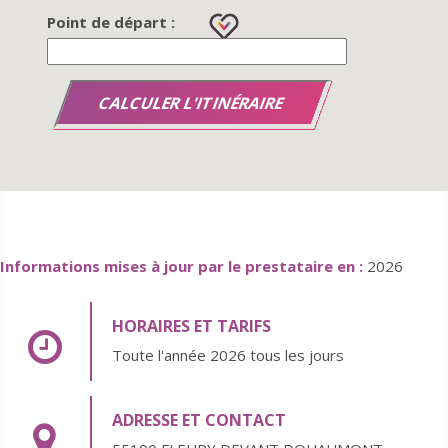
Point de départ :
Informations mises à jour par le prestataire en :
2026
HORAIRES ET TARIFS
Toute l'année 2026 tous les jours
ADRESSE ET CONTACT